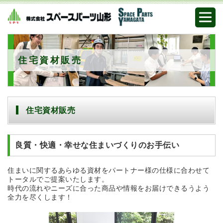
住宅資材販売
住宅資材販売
良質・快適・幸せな住まいづくりのお手伝い
住まいに関するあらゆる資材をパートナー様の仕様に合わせて
トータルでご提案いたします。
時代の流れやニーズに合った商品や情報をお届けできるうよう
全力を尽くします！