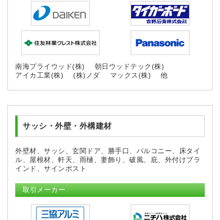
南海プライウッド(株)
朝日ウッドテック(株)
アイカ工業(株)
(株)ノダ
マックス(株)
他
サッシ・外壁・外構建材
外壁材、サッシ、玄関ドア、勝手口、バルコニー、床タイ
ル、屋根材、軒天、雨樋、妻飾り、破風、庇、外付けブラ
インド、サインポスト
取引メーカー