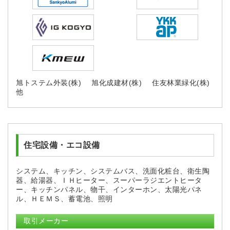
旭トステム外装(株)
旭化成建材(株)
住友林業緑化(株)
他
住宅設備・エコ設備
システム、キッチン、システムバス、洗面化粧台、衛生陶
器、給湯器、ＩＨヒーター、スーパーラジエントヒータ
ー、キッチンパネル、物干、インターホン、太陽光パネ
ル、ＨＥＭＳ、蓄電池、照明
取引メーカー